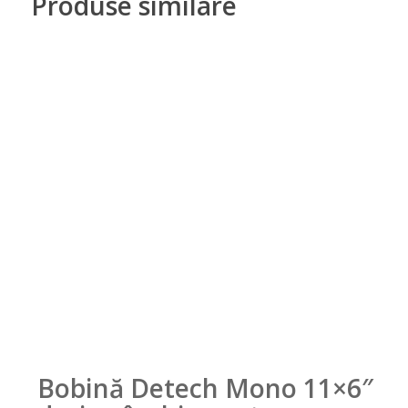
Produse similare
Bobină Detech Mono 11×6″