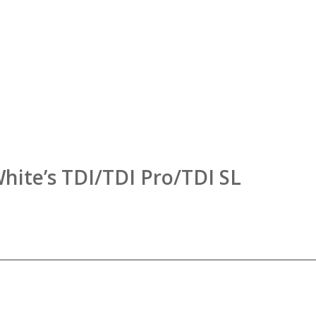
hite’s TDI/TDI Pro/TDI SL